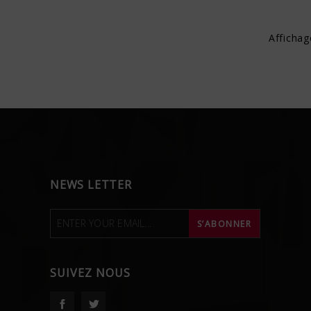
Affichag
NEWS LETTER
SUIVEZ NOUS
Facebook
Twitter