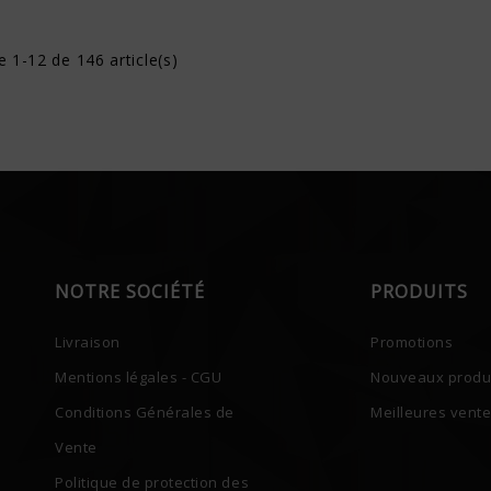
e 1-12 de 146 article(s)
NOTRE SOCIÉTÉ
PRODUITS
Livraison
Promotions
Mentions légales - CGU
Nouveaux produ
Conditions Générales de
Meilleures vent
Vente
Politique de protection des