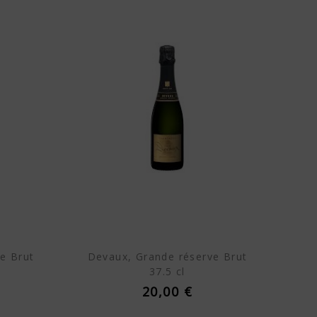
e Brut
Devaux, Grande réserve Brut
37.5 cl
20,00 €