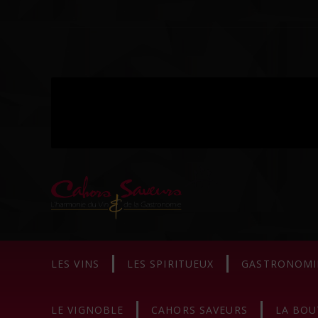
LES VINS
LES SPIRITUEUX
GASTRONOMI
LE VIGNOBLE
CAHORS SAVEURS
LA BOU