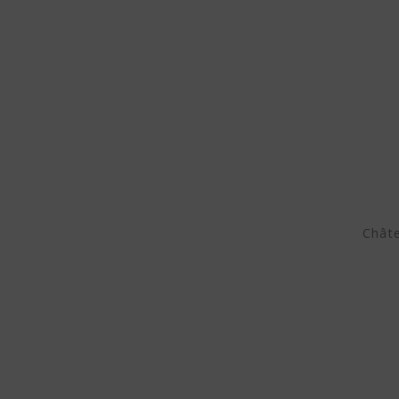
Châte