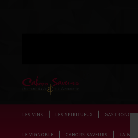
LES VINS
LES SPIRITUEUX
GASTRONOMI
LE VIGNOBLE
CAHORS SAVEURS
LA BOU