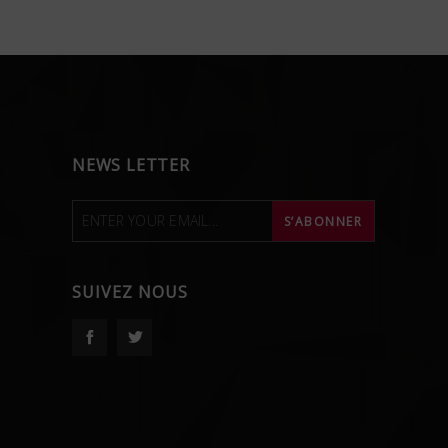
NEWS LETTER
SUIVEZ NOUS
Facebook
Twitter