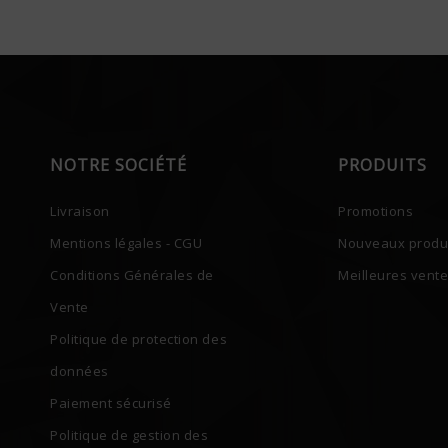
NOTRE SOCIÉTÉ
PRODUITS
Livraison
Promotions
Mentions légales - CGU
Nouveaux produ
Conditions Générales de
Meilleures vent
Vente
Politique de protection des
données
Paiement sécurisé
Politique de gestion des