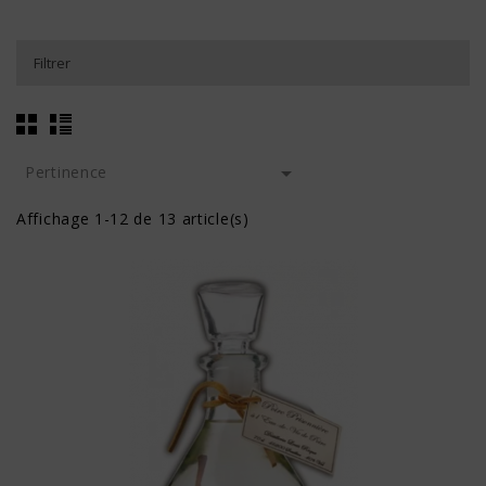
Filtrer

Pertinence
Affichage 1-12 de 13 article(s)