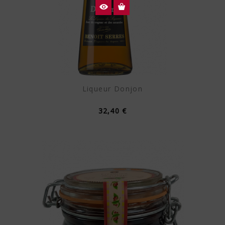
Liqueur Donjon
32,40 €