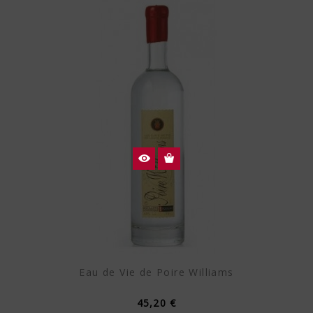
Eau de Vie de Poire Williams
45,20 €