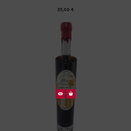
35,00 €