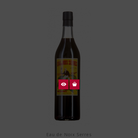
Eau de Noix Serres