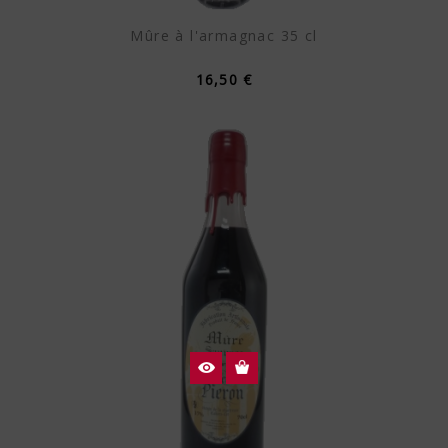
Mûre à l'armagnac 35 cl
16,50 €