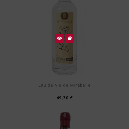
Eau de Vie de Mirabelle
49,30 €