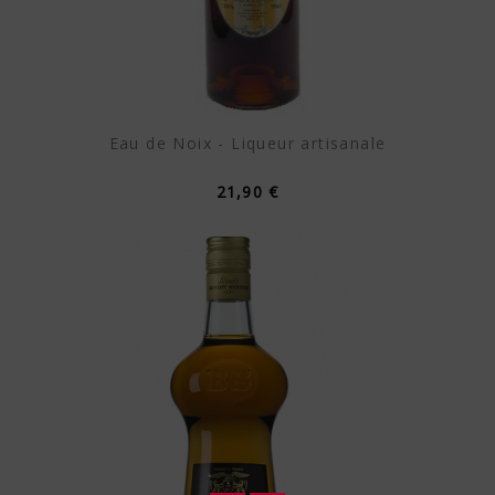
Eau de Noix - Liqueur artisanale
21,90 €