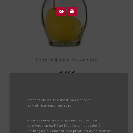
Poire William's Prisonnière
49,80 €
L'accès de ce site n'est pas accordé 
aux utilisateurs mineurs
Pour accéder à ce site, veuillez certifier 
que vous avez l'âge légal pour accéder à 
un magasin vendant des produits avec restriction d'âge.