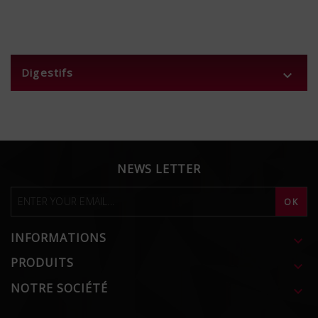
Digestifs

NEWS LETTER
INFORMATIONS

PRODUITS

NOTRE SOCIÉTÉ
