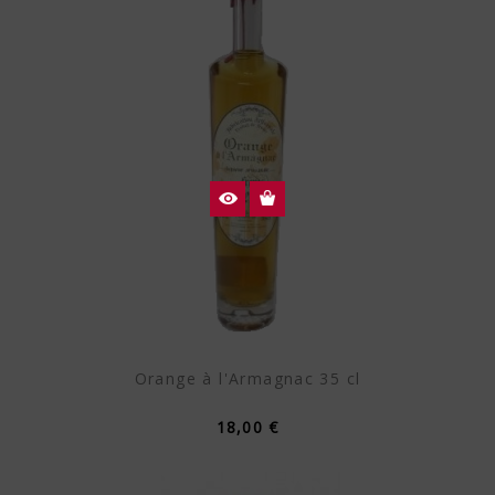
Orange à l'Armagnac 35 cl
18,00 €