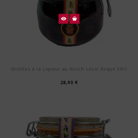
Griottes à la Liqueur au Kirsch Louis Roque 50cl
28,90 €