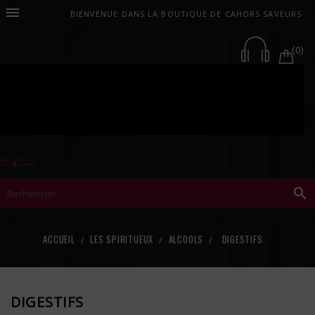

BIENVENUE DANS LA BOUTIQUE DE CAHORS SAVEURS
(0)

ACCUEIL
LES SPIRITUEUX
ALCOOLS
DIGESTIFS
DIGESTIFS