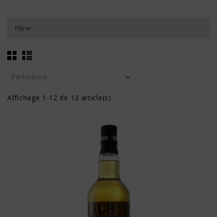
Filtrer

Pertinence
Affichage 1-12 de 13 article(s)