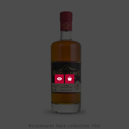
Rozelieures Rare collection 70cl