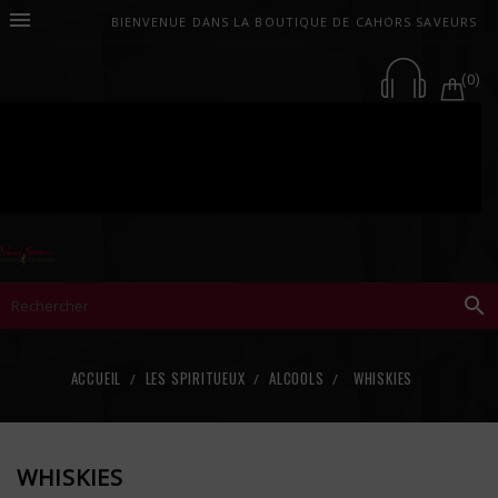

BIENVENUE DANS LA BOUTIQUE DE CAHORS SAVEURS
(0)

ACCUEIL
LES SPIRITUEUX
ALCOOLS
WHISKIES
WHISKIES