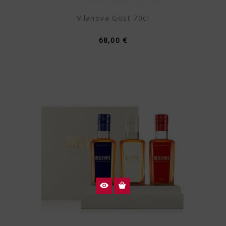
Vilanova Gost 70cl
68,00 €