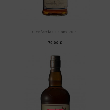
Glenfarclas 12 ans 70 cl
70,00 €