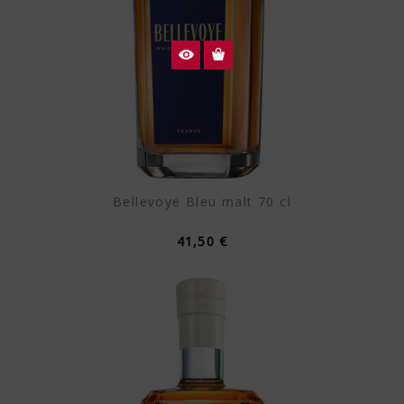
Bellevoye Bleu malt 70 cl
41,50 €