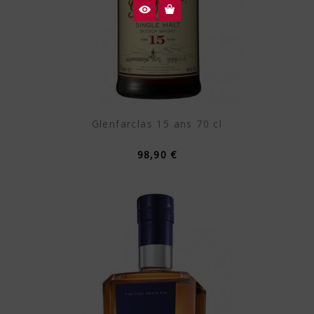
Glenfarclas 15 ans 70 cl
98,90 €