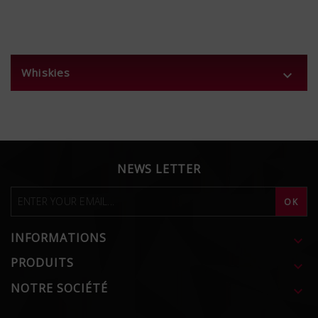
Whiskies

NEWS LETTER
INFORMATIONS

PRODUITS

NOTRE SOCIÉTÉ
