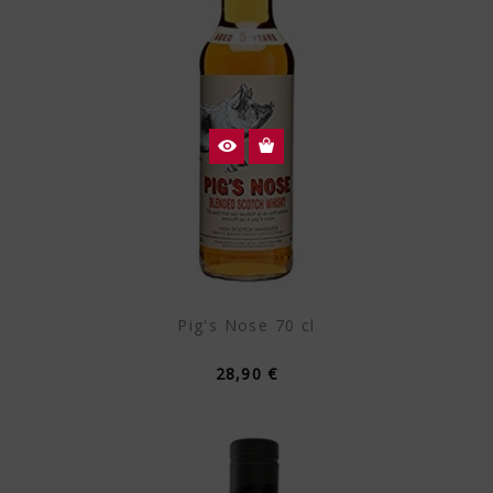
Pig's Nose 70 cl
28,90 €