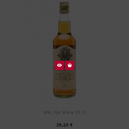
Mac Na Mara 70 cl
29,20 €