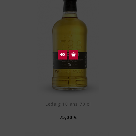
Ledaig 10 ans 70 cl
75,00 €