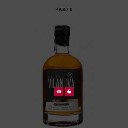
49,80 €