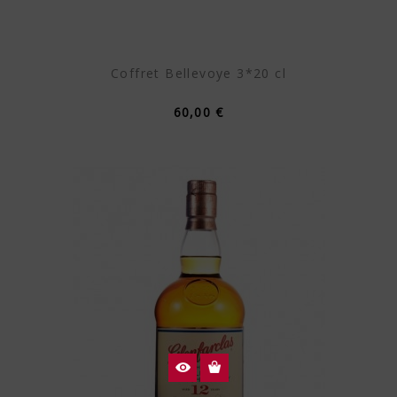
Coffret Bellevoye 3*20 cl
60,00 €