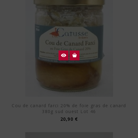
Cou de canard farci 20% de foie gras de canard
380g sud ouest Lot 46
20,90 €