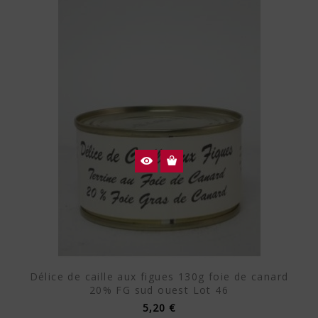
Délice de caille aux figues 130g foie de canard
20% FG sud ouest Lot 46
5,20 €