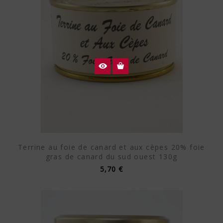
Terrine au foie de canard et aux cèpes 20% foie
gras de canard du sud ouest 130g
5,70 €