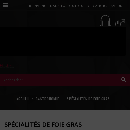

BIENVENUE DANS LA BOUTIQUE DE CAHORS SAVEURS
(0)

ACCUEIL
GASTRONOMIE
SPÉCIALITÉS DE FOIE GRAS
SPÉCIALITÉS DE FOIE GRAS