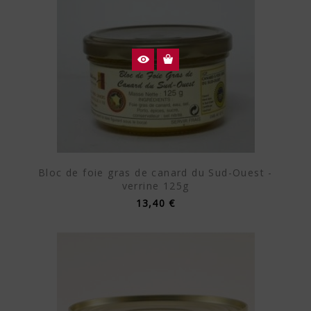
Bloc de foie gras de canard du Sud-Ouest -
verrine 125g
13,40 €