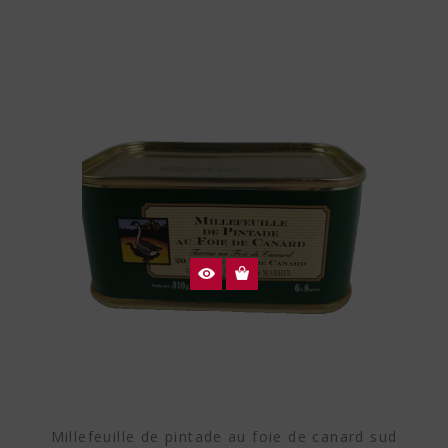
Millefeuille de pintade au foie de canard sud