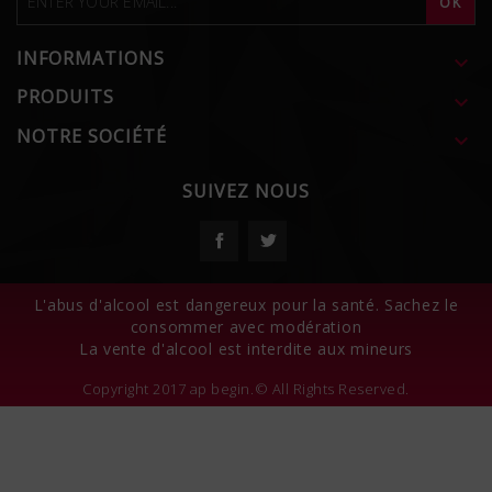
INFORMATIONS

PRODUITS

NOTRE SOCIÉTÉ

SUIVEZ NOUS
Facebook
Twitter
L'abus d'alcool est dangereux pour la santé. Sachez le
consommer avec modération
La vente d'alcool est interdite aux mineurs
Copyright 2017 ap begin.© All Rights Reserved.