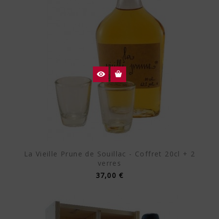
La Vieille Prune de Souillac - Coffret 20cl + 2
verres
37,00 €