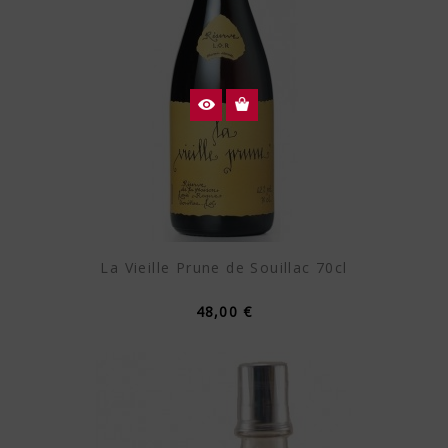
La Vieille Prune de Souillac 70cl
48,00 €