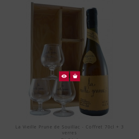
La Vieille Prune de Souillac - Coffret 70cl + 3
verres