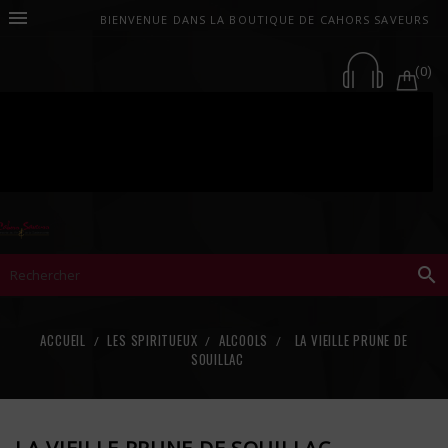

BIENVENUE DANS LA BOUTIQUE DE CAHORS SAVEURS
(0)

ACCUEIL
LES SPIRITUEUX
ALCOOLS
LA VIEILLE PRUNE DE
SOUILLAC