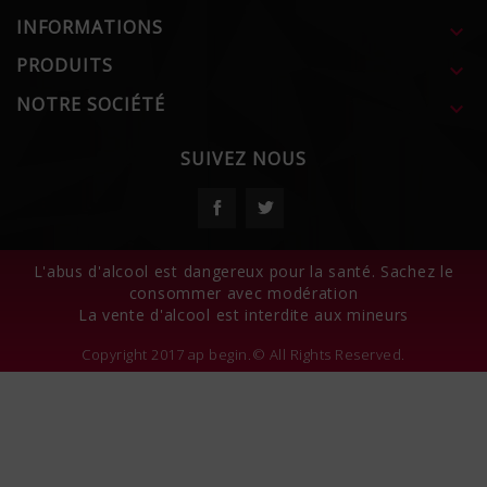
INFORMATIONS

PRODUITS

NOTRE SOCIÉTÉ

SUIVEZ NOUS
Facebook
Twitter
L'abus d'alcool est dangereux pour la santé. Sachez le
consommer avec modération
La vente d'alcool est interdite aux mineurs
Copyright 2017 ap begin.© All Rights Reserved.