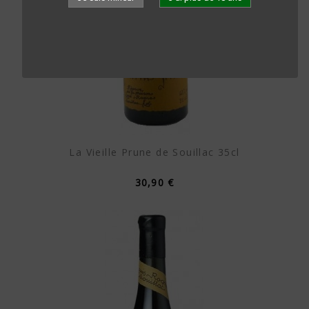
La Vieille Prune de Souillac 35cl
30,90 €