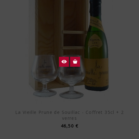
La Vieille Prune de Souillac - Coffret 35cl + 2
verres
46,50 €