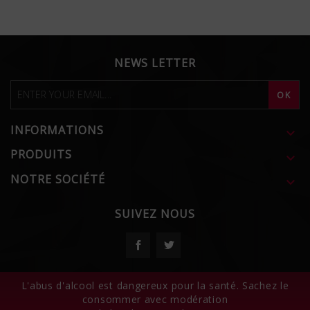
NEWS LETTER
INFORMATIONS

PRODUITS

NOTRE SOCIÉTÉ

SUIVEZ NOUS
Facebook
Twitter
L'abus d'alcool est dangereux pour la santé. Sachez le
consommer avec modération