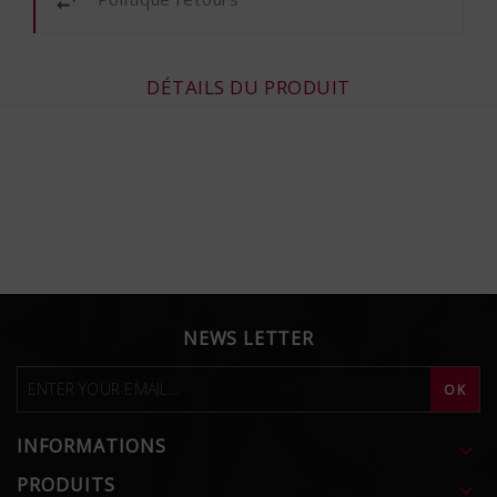
DÉTAILS DU PRODUIT
NEWS LETTER
INFORMATIONS

PRODUITS
