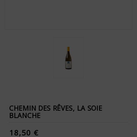
CHEMIN DES RÊVES, LA SOIE
BLANCHE
18,50 €