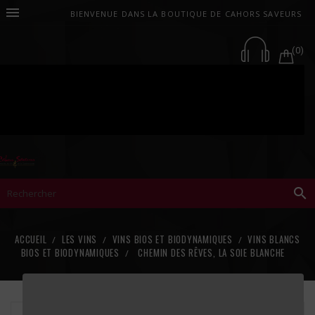

BIENVENUE DANS LA BOUTIQUE DE CAHORS SAVEURS
(0)

ACCUEIL
LES VINS
VINS BIOS ET BIODYNAMIQUES
VINS BLANCS
BIOS ET BIODYNAMIQUES
CHEMIN DES RÊVES, LA SOIE BLANCHE