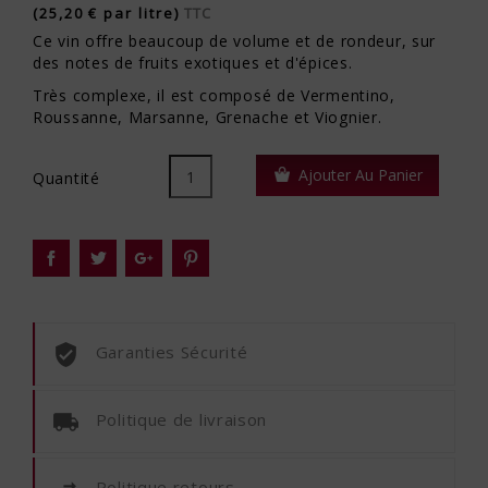
(25,20 € par litre)
TTC
Ce vin offre beaucoup de volume et de rondeur, sur
des notes de fruits exotiques et d'épices.
Très complexe, il est composé de Vermentino,
Roussanne, Marsanne, Grenache et Viognier.
Ajouter Au Panier
Quantité
Garanties Sécurité
Politique de livraison
Politique retours