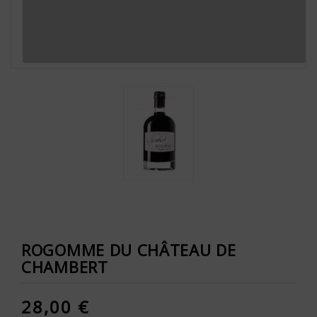
ROGOMME DU CHÂTEAU DE
CHAMBERT
28,00 €