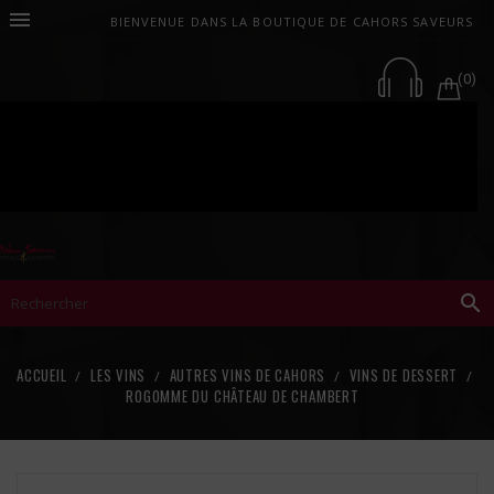

BIENVENUE DANS LA BOUTIQUE DE CAHORS SAVEURS
(0)

ACCUEIL
LES VINS
AUTRES VINS DE CAHORS
VINS DE DESSERT
ROGOMME DU CHÂTEAU DE CHAMBERT