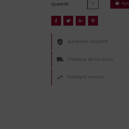
Ajo
Quantité
Garanties Sécurité
Politique de livraison
Politique retours