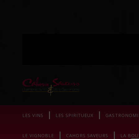
LES VINS
LES SPIRITUEUX
GASTRONOMI
LE VIGNOBLE
CAHORS SAVEURS
LA BOU