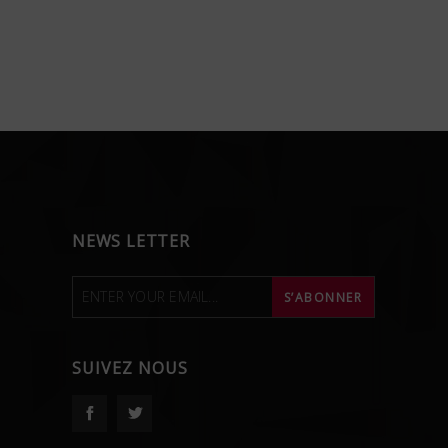
NEWS LETTER
SUIVEZ NOUS
Facebook
Twitter