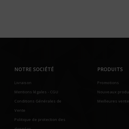
NOTRE SOCIÉTÉ
PRODUITS
Livraison
Promotions
Mentions légales - CGU
Nouveaux produ
Conditions Générales de
Meilleures vent
Vente
Politique de protection des
données