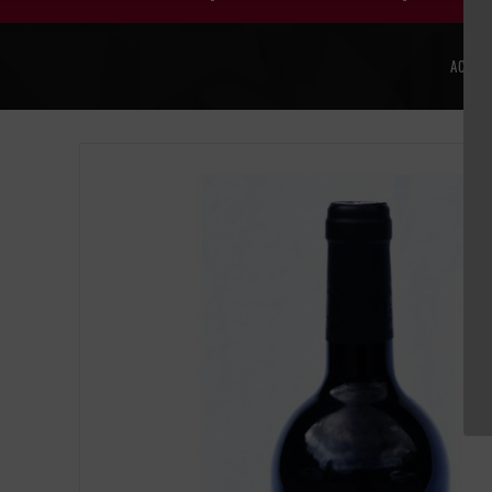
ACCUE