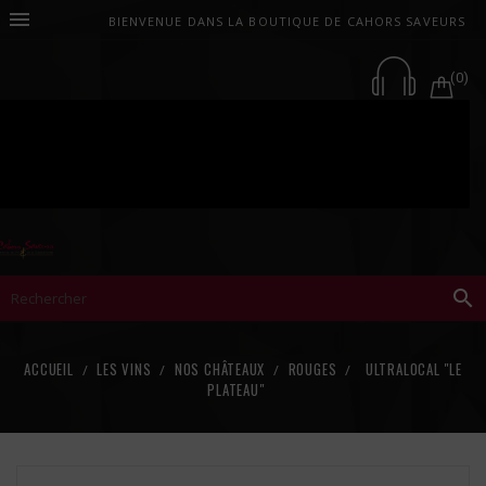

BIENVENUE DANS LA BOUTIQUE DE CAHORS SAVEURS
(0)

ACCUEIL
LES VINS
NOS CHÂTEAUX
ROUGES
ULTRALOCAL "LE
PLATEAU"