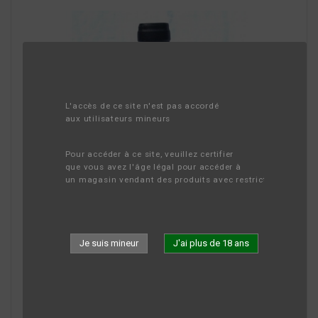
L'accès de ce site n'est pas accordé 
aux utilisateurs mineurs
Pour accéder à ce site, veuillez certifier 
que vous avez l'âge légal pour accéder à 
un magasin vendant des produits avec restriction d'âge.
Je suis mineur
J'ai plus de 18 ans