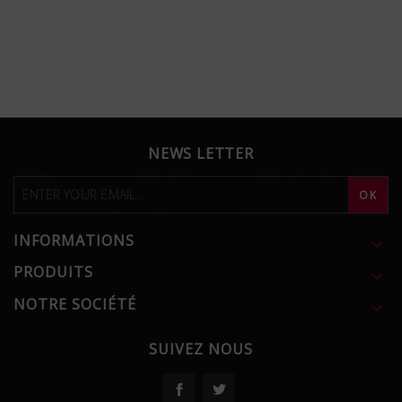
NEWS LETTER
INFORMATIONS

PRODUITS

NOTRE SOCIÉTÉ

SUIVEZ NOUS
Facebook
Twitter