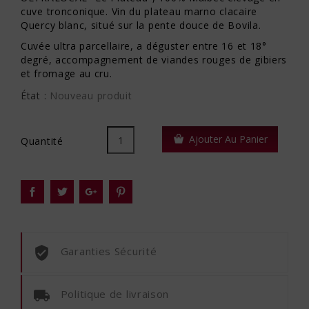
cuve tronconique. Vin du plateau marno clacaire
Quercy blanc, situé sur la pente douce de Bovila.
Cuvée ultra parcellaire, a déguster entre 16 et 18°
degré, accompagnement de viandes rouges de gibiers
et fromage au cru.
État :
Nouveau produit
Ajouter Au Panier
Quantité
Garanties Sécurité
Politique de livraison