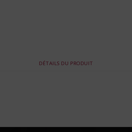
DÉTAILS DU PRODUIT