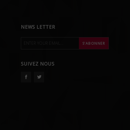
NEWS LETTER
SUIVEZ NOUS
Facebook
Twitter