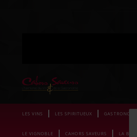
LES VINS
LES SPIRITUEUX
GASTRONOMI
LE VIGNOBLE
CAHORS SAVEURS
LA BOU