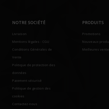
NOTRE SOCIÉTÉ
PRODUITS
Livraison
Promotions
Mentions légales - CGU
Nouveaux produ
Conditions Générales de
Meilleures vent
Vente
Politique de protection des
données
Paiement sécurisé
Politique de gestion des
cookies
Contactez-nous