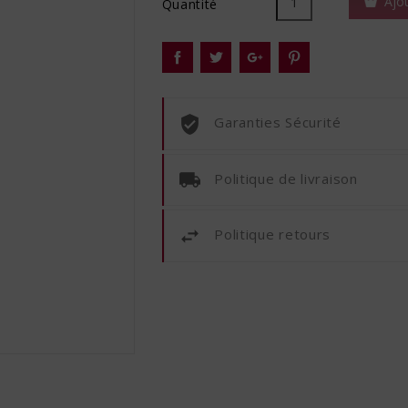
Ajo
Quantité
Garanties Sécurité
Politique de livraison
Politique retours